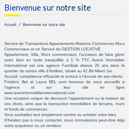
bienvenue sur
notre site
Accueil
Bienvenue sur notre site
Service de Transactions Appartements Maisons Commerces Murs
Commerciaux et un Service de GESTION LOCATIVE.
Appartement, Villa, Murs commerciaux, l'occasion de faire gérer
votre bien en toute tranquillité à 5 % TTC Avenir Immobilier
International est une agence Familiale depuis 25 ans dans le
quartier du centre ville d'Antibes, située au 42 Bd Albert 1er.
Accueil, compétence efficacité et surtout à l'écoute de ses clients.
Frédéric Bel et Laura BEL sont heureux de vous accueillir à
l'agence et sur leur site en ligne
www.avenirimmobilierinternational.com
Une occasion unique de découvrir l'appartement ou la maison de
vos rêves, ainsi que la transaction immobilière de terrains, murs
et fonds de commerces.
Vous souhaitez tout simplement vendre ou acheter votre bien.
N'hésitez pas à nous contacter, nous connaissons peut-être déjà
votre acquéreur ou un vendeur.