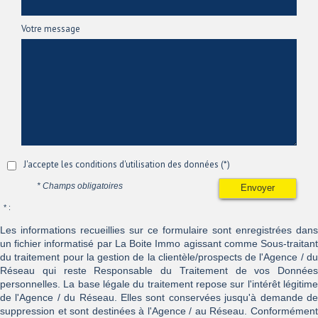
Votre message
J'accepte les conditions d'utilisation des données (*)
* Champs obligatoires
Envoyer
* :
Les informations recueillies sur ce formulaire sont enregistrées dans
un fichier informatisé par La Boite Immo agissant comme Sous-traitant
du traitement pour la gestion de la clientèle/prospects de l'Agence / du
Réseau qui reste Responsable du Traitement de vos Données
personnelles. La base légale du traitement repose sur l'intérêt légitime
de l'Agence / du Réseau. Elles sont conservées jusqu'à demande de
suppression et sont destinées à l'Agence / au Réseau. Conformément