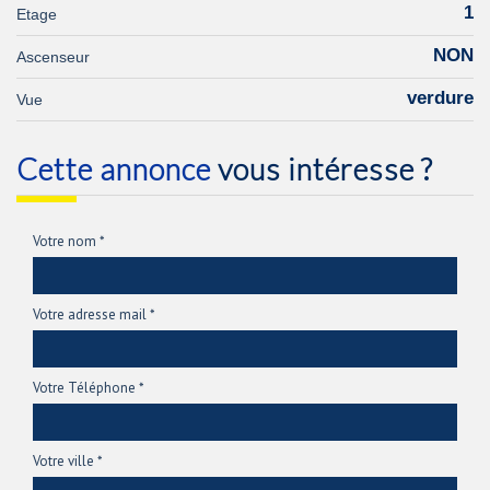
1
Etage
NON
Ascenseur
verdure
Vue
cette annonce
vous intéresse ?
Votre nom *
Votre adresse mail *
Votre Téléphone *
Votre ville *