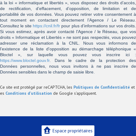
à la loi « informatique et libertés », vous disposez des droits d’accès,
de rectification, d’effacement, d’opposition, de limitation et de
portabilité de vos données. Vous pouvez retirer votre consentement à
tout moment en contactant directement l’Agence / Le Réseau.
Consultez le site
https://cnil.fr/fr
pour plus d’informations sur vos droits
Si vous estimez, après avoir contacté l'Agence / le Réseau, que vos
droits « Informatique et Libertés » ne sont pas respectés, vous pouvez
adresser une réclamation à la CNIL. Nous vous informons de
l’existence de la liste d'opposition au démarchage téléphonique «
Bloctel », sur laquelle vous pouvez vous inscrire ici :
https://www.bloctel.gouv.fr
. Dans le cadre de la protection des
Données personnelles, nous vous invitons à ne pas inscrire de
Données sensibles dans le champ de saisie libre.
Ce site est protégé par reCAPTCHA, les
Politiques de Confidentialité
et
es
Conditions d'utilisation
de Google s'appliquent.
Espace propriétaires