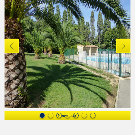
Nouveauté