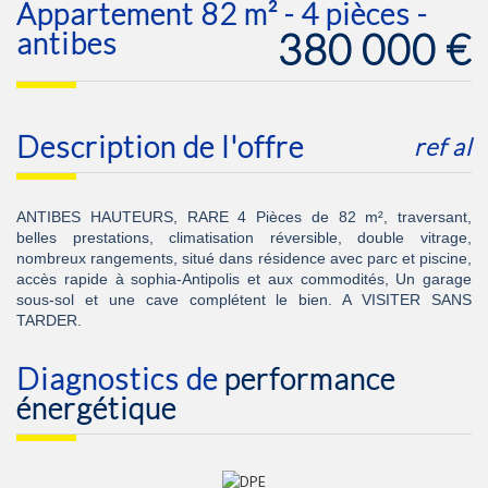
appartement 82 m² - 4 pièces -
380 000
€
antibes
description de l'offre
ref al
ANTIBES HAUTEURS, RARE 4 Pièces de 82 m², traversant,
belles prestations, climatisation réversible, double vitrage,
nombreux rangements, situé dans résidence avec parc et piscine,
accès rapide à sophia-Antipolis et aux commodités, Un garage
sous-sol et une cave complétent le bien. A VISITER SANS
TARDER.
diagnostics de
performance
énergétique