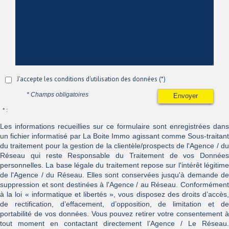
J'accepte les conditions d'utilisation des données (*)
* Champs obligatoires
Envoyer
* :
Les informations recueillies sur ce formulaire sont enregistrées dans
un fichier informatisé par La Boite Immo agissant comme Sous-traitant
du traitement pour la gestion de la clientèle/prospects de l'Agence / du
Réseau qui reste Responsable du Traitement de vos Données
personnelles. La base légale du traitement repose sur l'intérêt légitime
de l'Agence / du Réseau. Elles sont conservées jusqu'à demande de
suppression et sont destinées à l'Agence / au Réseau. Conformément
à la loi « informatique et libertés », vous disposez des droits d’accès,
de rectification, d’effacement, d’opposition, de limitation et de
portabilité de vos données. Vous pouvez retirer votre consentement à
tout moment en contactant directement l’Agence / Le Réseau.