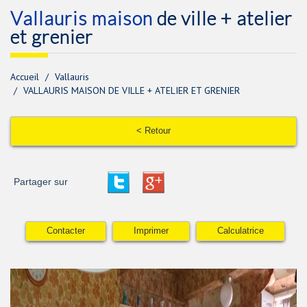
vallauris maison
de ville + atelier
et grenier
Accueil
Vallauris
VALLAURIS MAISON DE VILLE + ATELIER ET GRENIER
< Retour
Partager sur
Contacter
Imprimer
Calculatrice