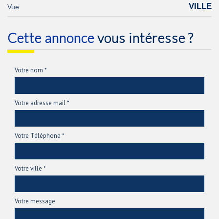
VILLE
Vue
cette annonce
vous intéresse ?
Votre nom *
Votre adresse mail *
Votre Téléphone *
Votre ville *
Votre message